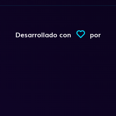
Desarrollado con
por
Conexio