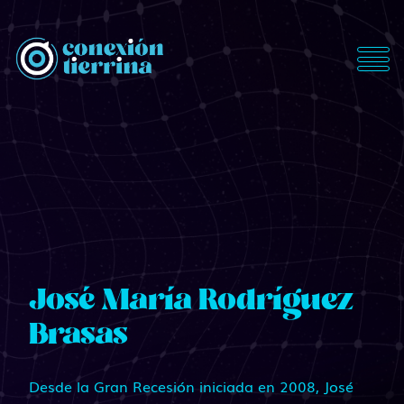
ConexionTierrina
José María Rodríguez
Brasas
Desde la Gran Recesión iniciada en 2008, José