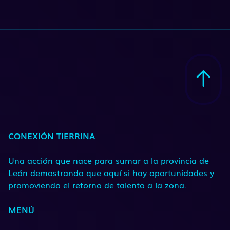
CONEXIÓN TIERRINA
Una acción que nace para sumar a la provincia de
León demostrando que aquí si hay oportunidades y
promoviendo el retorno de talento a la zona.
MENÚ