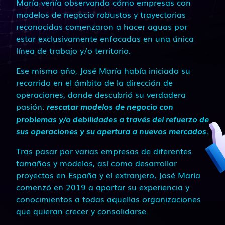
María venía observando cómo empresas con
modelos de negocio robustos y trayectorias
reconocidas comenzaron a hacer aguas por
estar exclusivamente enfocadas en una única
línea de trabajo y/o territorio.
Ese mismo año, José María había iniciado su
recorrido en el ámbito de la dirección de
operaciones, donde descubrió su verdadera
pasión:
rescatar modelos de negocio con
problemas y/o debilidades a través del refuerzo de
sus operaciones y su apertura a nuevos mercados.
Tras pasar por varias empresas de diferentes
tamaños y modelos, así como desarrollar
proyectos en España y el extranjero, José María
comenzó en 2019 a aportar su experiencia y
conocimientos a todas aquellas organizaciones
que quieran crecer y consolidarse.