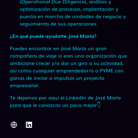
(
Operational Due Diligence
), análisis y
optimización de procesos, implantación y
puesta en marcha de unidades de negocio y
seguimiento de sus operaciones.
¿En qué puede ayudarte José María?
Puedes encontrar en José María un gran
compañero de viaje si eres una organización que
ambicione crecer y/o dar un giro a su actividad,
así como cualquier emprendedor/a o PYME con
ganas de iniciar o impulsar un proyecto
empresarial.
Te dejamos por aquí el LinkedIn de José María
para que le conozcas un poco mejor👇