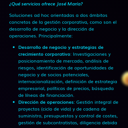
¿Qué servicios ofrece José María?
Soluciones ad hoc orientadas a dos ámbitos
concretos de la gestión corporativa, como son el
desarrollo de negocio y la dirección de
operaciones. Principalmente:
Desarrollo de negocio y estrategias de
crecimiento corporativo
: Investigaciones y
posicionamiento de mercado, análisis de
riesgos, identificación de oportunidades de
negocio y de socios potenciales,
internacionalización, definición de estrategia
empresarial, políticas de precios, búsqueda
de líneas de financiación.
Dirección de operaciones
: Gestión integral de
proyectos (ciclo de vida) y de cadena de
suministro, presupuestos y control de costes,
gestión de subcontratistas, diligencia debida