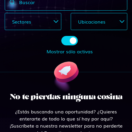
Buscar
Sectores
Ubicaciones
Mostrar sólo activas
No te pierdas ninguna cosina
¿Estás buscando una oportunidad? ¿Quieres
enterarte de todo lo que sí hay por aquí?
¡Suscríbete a nuestra newsletter para no perderte