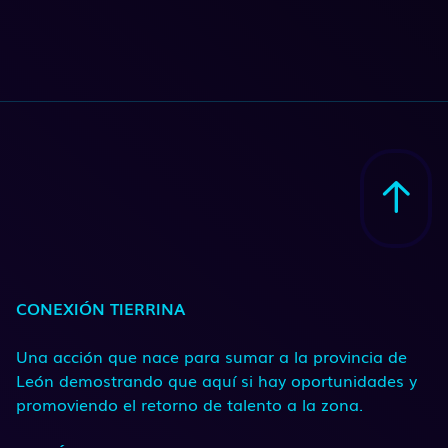
CONEXIÓN TIERRINA
Una acción que nace para sumar a la provincia de
León demostrando que aquí si hay oportunidades y
promoviendo el retorno de talento a la zona.