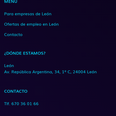
MENÚ
Para empresas de León
Ofertas de empleo en León
Contacto
¿DÓNDE ESTAMOS?
León
Av. República Argentina, 34, 1º C, 24004 León
CONTACTO
Tlf. 670 36 01 66