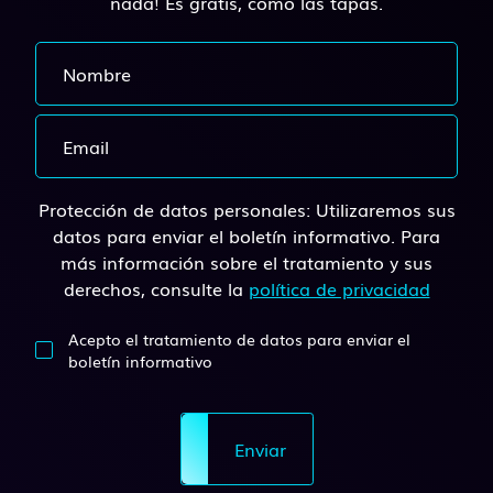
nada! Es gratis, como las tapas.
Protección de datos personales: Utilizaremos sus
datos para enviar el boletín informativo. Para
más información sobre el tratamiento y sus
derechos, consulte la
política de privacidad
Acepto el tratamiento de datos para enviar el
boletín informativo
Enviar