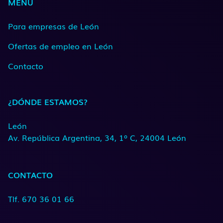
MENÚ
Para empresas de León
Ofertas de empleo en León
Contacto
¿DÓNDE ESTAMOS?
León
Av. República Argentina, 34, 1º C, 24004 León
CONTACTO
Tlf. 670 36 01 66