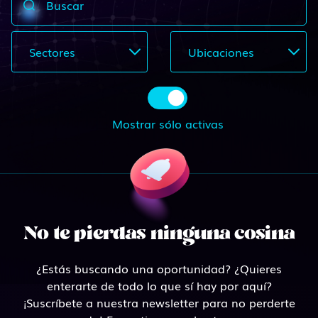
Buscar
Sectores
Ubicaciones
Mostrar sólo activas
No te pierdas ninguna cosina
¿Estás buscando una oportunidad? ¿Quieres
enterarte de todo lo que sí hay por aquí?
¡Suscríbete a nuestra newsletter para no perderte