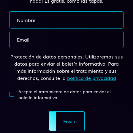
nada! Es gratis, como las tapas.
Protección de datos personales: Utilizaremos sus
datos para enviar el boletín informativo. Para
más información sobre el tratamiento y sus
derechos, consulte la
política de privacidad
Acepto el tratamiento de datos para enviar el
boletín informativo
Enviar