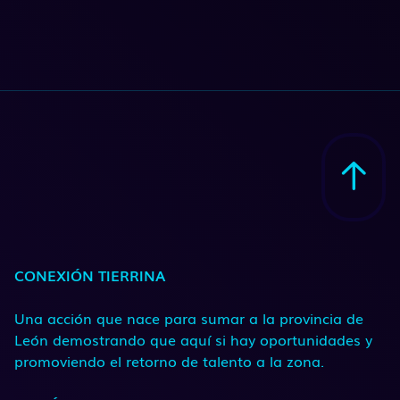
CONEXIÓN TIERRINA
Una acción que nace para sumar a la provincia de
León demostrando que aquí si hay oportunidades y
promoviendo el retorno de talento a la zona.