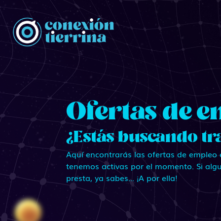
ConexionTierrina
Ofertas de e
¿Estás buscando tr
Aquí encontrarás las ofertas de empleo
tenemos activas por el momento. Si algu
presta, ya sabes... ¡A por ella!