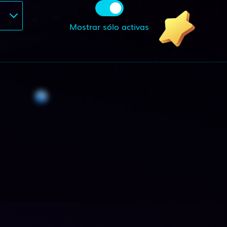
Mostrar sólo activas