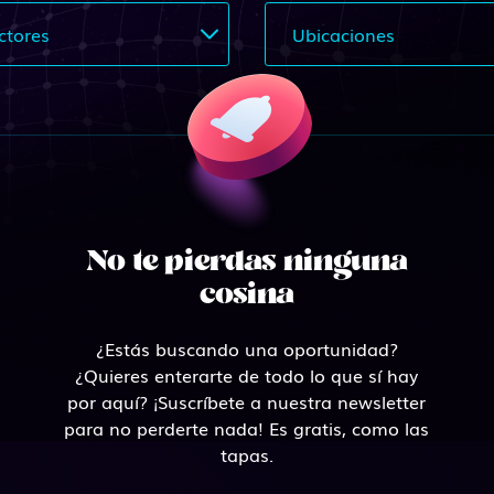
ctores
Ubicaciones
No te pierdas ninguna
cosina
¿Estás buscando una oportunidad?
¿Quieres enterarte de todo lo que sí hay
por aquí? ¡Suscríbete a nuestra newsletter
para no perderte nada! Es gratis, como las
tapas.