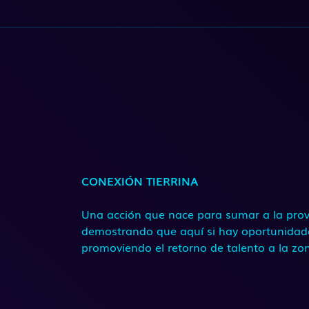
CONEXIÓN TIERRINA
Una acción que nace para sumar a la prov
demostrando que aquí si hay oportunidad
promoviendo el retorno de talento a la zo