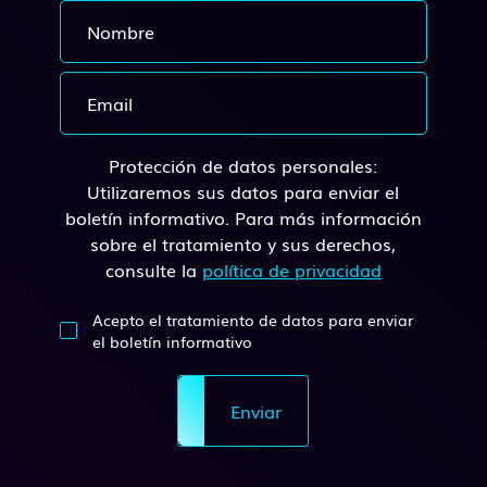
Protección de datos personales:
Utilizaremos sus datos para enviar el
boletín informativo. Para más información
sobre el tratamiento y sus derechos,
consulte la
política de privacidad
Acepto el tratamiento de datos para enviar
el boletín informativo
Enviar