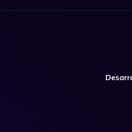
Desarr