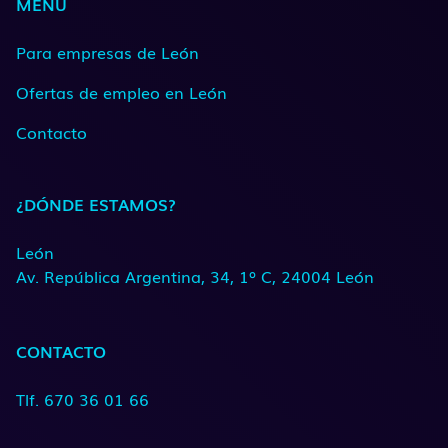
MENÚ
Para empresas de León
Ofertas de empleo en León
Contacto
¿DÓNDE ESTAMOS?
León
Av. República Argentina, 34, 1º C, 24004 León
CONTACTO
Tlf. 670 36 01 66