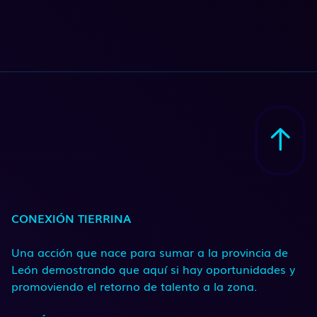
CONEXIÓN TIERRINA
Una acción que nace para sumar a la provincia de
León demostrando que aquí si hay oportunidades y
promoviendo el retorno de talento a la zona.