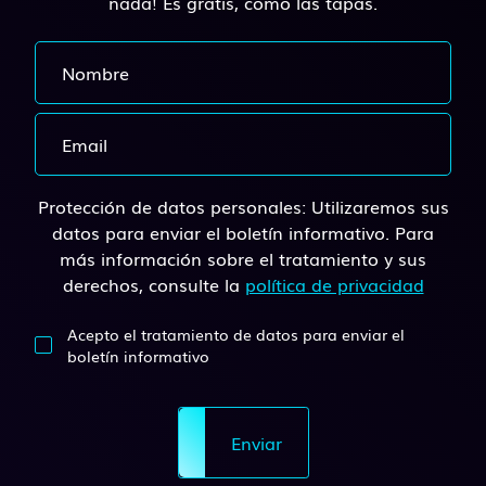
nada! Es gratis, como las tapas.
Protección de datos personales: Utilizaremos sus
datos para enviar el boletín informativo. Para
más información sobre el tratamiento y sus
derechos, consulte la
política de privacidad
Acepto el tratamiento de datos para enviar el
boletín informativo
Enviar