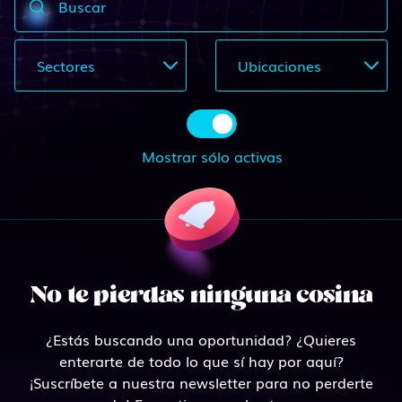
Buscar
Sectores
Ubicaciones
Mostrar sólo activas
No te pierdas ninguna cosina
¿Estás buscando una oportunidad? ¿Quieres
enterarte de todo lo que sí hay por aquí?
¡Suscríbete a nuestra newsletter para no perderte