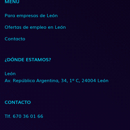
MENÚ
Para empresas de León
Ofertas de empleo en León
Contacto
¿DÓNDE ESTAMOS?
León
Av. República Argentina, 34, 1º C, 24004 León
CONTACTO
Tlf. 670 36 01 66