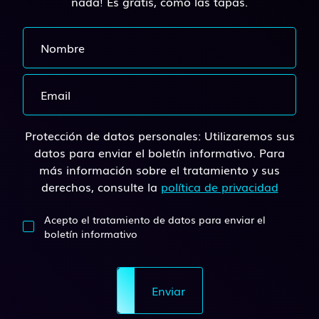
nada! Es gratis, como las tapas.
Protección de datos personales: Utilizaremos sus
datos para enviar el boletín informativo. Para
más información sobre el tratamiento y sus
derechos, consulte la
política de privacidad
Acepto el tratamiento de datos para enviar el
boletín informativo
Enviar