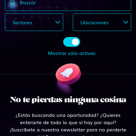
Buscar
Sectores
Ubicaciones
Mostrar sólo activas
No te pierdas ninguna cosina
¿Estás buscando una oportunidad? ¿Quieres
enterarte de todo lo que sí hay por aquí?
¡Suscríbete a nuestra newsletter para no perderte