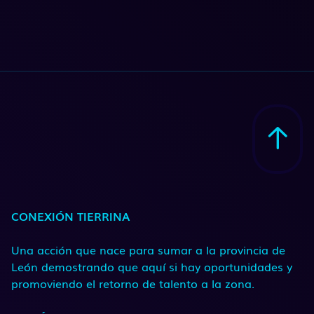
CONEXIÓN TIERRINA
Una acción que nace para sumar a la provincia de
León demostrando que aquí si hay oportunidades y
promoviendo el retorno de talento a la zona.