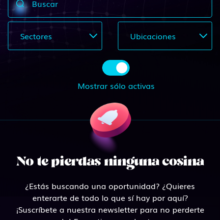
Buscar
Sectores
Ubicaciones
Mostrar sólo activas
No te pierdas ninguna cosina
¿Estás buscando una oportunidad? ¿Quieres
enterarte de todo lo que sí hay por aquí?
¡Suscríbete a nuestra newsletter para no perderte