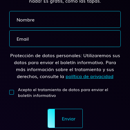
nada! Es gratis, como las tapas.
Protección de datos personales: Utilizaremos sus
datos para enviar el boletín informativo. Para
más información sobre el tratamiento y sus
derechos, consulte la
política de privacidad
Acepto el tratamiento de datos para enviar el
boletín informativo
Enviar