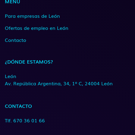
MENÚ
Para empresas de León
Ofertas de empleo en León
Contacto
¿DÓNDE ESTAMOS?
León
Av. República Argentina, 34, 1º C, 24004 León
CONTACTO
Tlf. 670 36 01 66