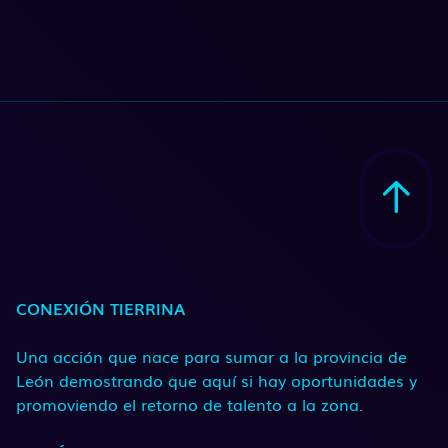
CONEXIÓN TIERRINA
Una acción que nace para sumar a la provincia de
León demostrando que aquí si hay oportunidades y
promoviendo el retorno de talento a la zona.