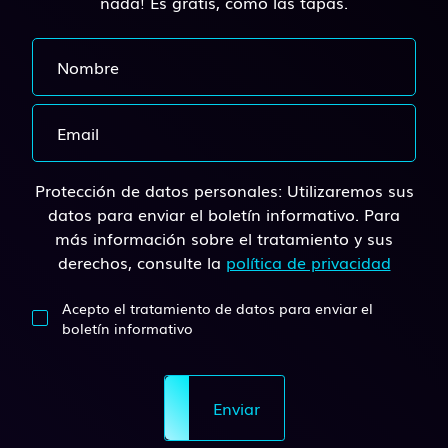
nada! Es gratis, como las tapas.
Protección de datos personales: Utilizaremos sus
datos para enviar el boletín informativo. Para
más información sobre el tratamiento y sus
derechos, consulte la
política de privacidad
Acepto el tratamiento de datos para enviar el
boletín informativo
Enviar