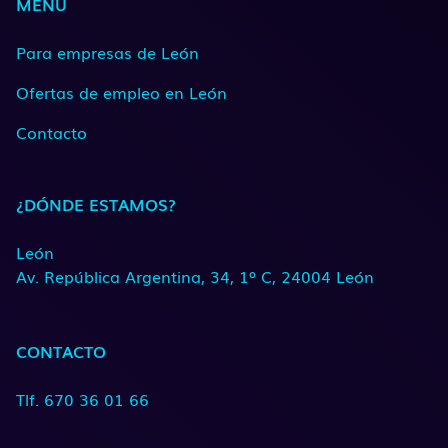
MENÚ
Para empresas de León
Ofertas de empleo en León
Contacto
¿DÓNDE ESTAMOS?
León
Av. República Argentina, 34, 1º C, 24004 León
CONTACTO
Tlf. 670 36 01 66