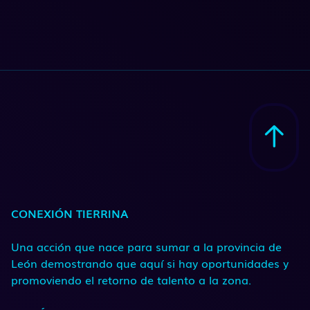
CONEXIÓN TIERRINA
Una acción que nace para sumar a la provincia de
León demostrando que aquí si hay oportunidades y
promoviendo el retorno de talento a la zona.