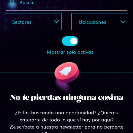
Buscar
Sectores
Ubicaciones
Mostrar sólo activas
No te pierdas ninguna cosina
¿Estás buscando una oportunidad? ¿Quieres
enterarte de todo lo que sí hay por aquí?
¡Suscríbete a nuestra newsletter para no perderte