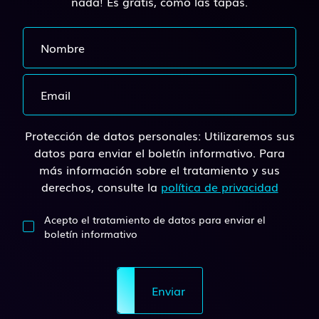
nada! Es gratis, como las tapas.
Protección de datos personales: Utilizaremos sus
datos para enviar el boletín informativo. Para
más información sobre el tratamiento y sus
derechos, consulte la
política de privacidad
Acepto el tratamiento de datos para enviar el
boletín informativo
Enviar