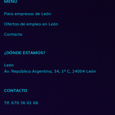
MENÚ
Para empresas de León
Ofertas de empleo en León
Contacto
¿DÓNDE ESTAMOS?
León
Av. República Argentina, 34, 1º C, 24004 León
CONTACTO
Tlf. 670 36 01 66