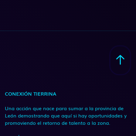
CONEXIÓN TIERRINA
Una acción que nace para sumar a la provincia de
León demostrando que aquí si hay oportunidades y
promoviendo el retorno de talento a la zona.