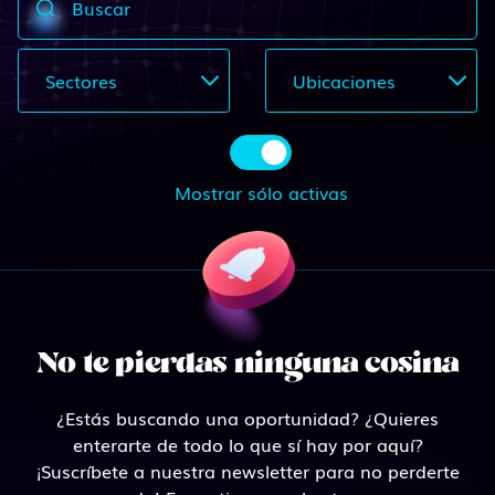
Buscar
Sectores
Ubicaciones
Mostrar sólo activas
No te pierdas ninguna cosina
¿Estás buscando una oportunidad? ¿Quieres
enterarte de todo lo que sí hay por aquí?
¡Suscríbete a nuestra newsletter para no perderte