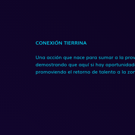
CONEXIÓN TIERRINA
Una acción que nace para sumar a la prov
demostrando que aquí si hay oportunidad
promoviendo el retorno de talento a la zo