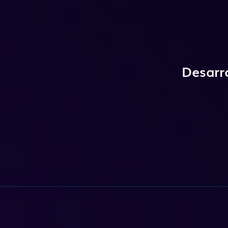
Desarr