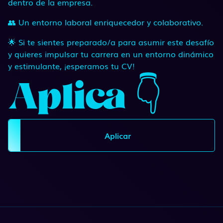
dentro de la empresa.
👥 Un entorno laboral enriquecedor y colaborativo.
🌟 Si te sientes preparado/a para asumir este desafío
y quieres impulsar tu carrera en un entorno dinámico
y estimulante, ¡esperamos tu CV!
Aplica 👇
Aplicar