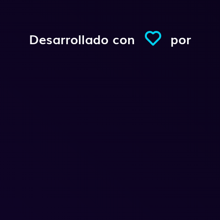
Desarrollado con
por
Conexio