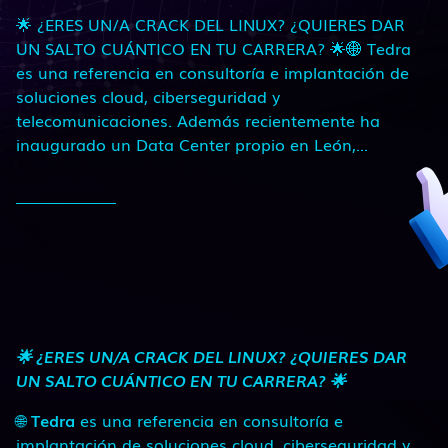
🌟 ¿ERES UN/A CRACK DEL LINUX? ¿QUIERES DAR
UN SALTO CUÁNTICO EN TU CARRERA? 🌟🌐 Tedra
es una referencia en consultoría e implantación de
soluciones cloud, ciberseguridad y
telecomunicaciones. Además recientemente ha
inaugurado un Data Center propio en León,...
🌟 ¿ERES UN/A CRACK DEL LINUX? ¿QUIERES DAR
UN SALTO CUÁNTICO EN TU CARRERA? 🌟
🌐
Tedra
es una referencia en consultoría e
implantación de soluciones cloud, ciberseguridad y