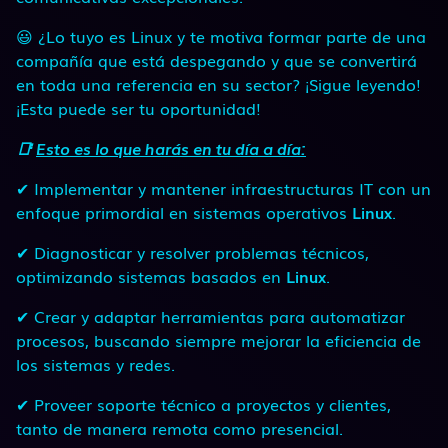
😃 ¿Lo tuyo es Linux y te motiva formar parte de una
compañía que está despegando y que se convertirá
en toda una referencia en su sector? ¡Sigue leyendo!
¡Esta puede ser tu oportunidad!
📑
Esto es lo que harás en tu día a día:
✔ Implementar y mantener infraestructuras IT con un
enfoque primordial en sistemas operativos
Linux
.
✔ Diagnosticar y resolver problemas técnicos,
optimizando sistemas basados en
Linux
.
✔ Crear y adaptar herramientas para automatizar
procesos, buscando siempre mejorar la eficiencia de
los sistemas y redes.
✔ Proveer soporte técnico a proyectos y clientes,
tanto de manera remota como presencial.