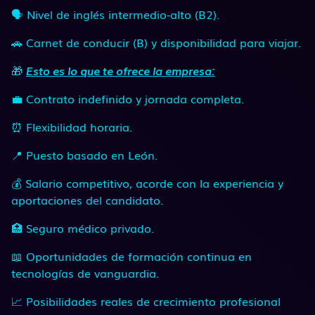
🗣 Nivel de inglés intermedio-alto (B2).
🚗 Carnet de conducir (B) y disponibilidad para viajar.
🎁
Esto es lo que te ofrece la empresa:
💼 Contrato indefinido y jornada completa.
⏰ Flexibilidad horaria.
📍 Puesto basado en León.
💰 Salario competitivo, acorde con la experiencia y
aportaciones del candidato.
🏥 Seguro médico privado.
📖 Oportunidades de formación continua en
tecnologías de vanguardia.
📈 Posibilidades reales de crecimiento profesional