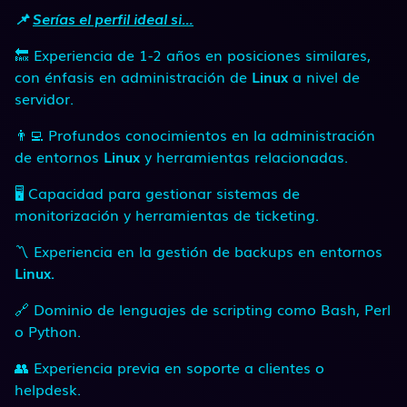
📌
Serías el perfil ideal si…
🔙 Experiencia de 1-2 años en posiciones similares,
con énfasis en administración de
Linux
a nivel de
servidor.
👨‍💻 Profundos conocimientos en la administración
de entornos
Linux
y herramientas relacionadas.
🖥 Capacidad para gestionar sistemas de
monitorización y herramientas de ticketing.
〽 Experiencia en la gestión de backups en entornos
Linux.
🔗 Dominio de lenguajes de scripting como Bash, Perl
o Python.
👥 Experiencia previa en soporte a clientes o
helpdesk.