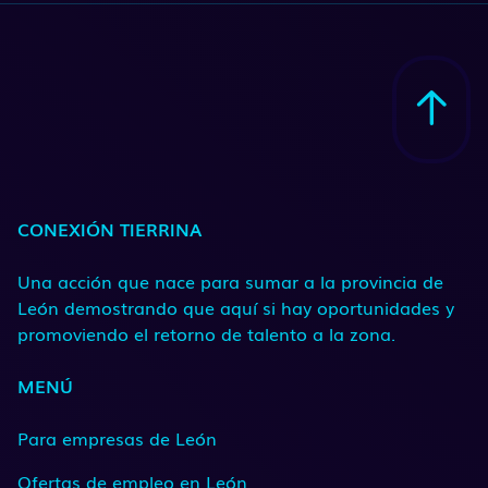
CONEXIÓN TIERRINA
Una acción que nace para sumar a la provincia de
León demostrando que aquí si hay oportunidades y
promoviendo el retorno de talento a la zona.
MENÚ
Para empresas de León
Ofertas de empleo en León