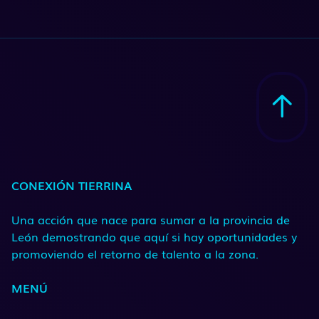
CONEXIÓN TIERRINA
Una acción que nace para sumar a la provincia de
León demostrando que aquí si hay oportunidades y
promoviendo el retorno de talento a la zona.
MENÚ