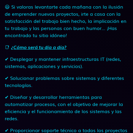
😃 Si valoras levantarte cada mañana con la ilusión
de emprender nuevos proyectos, irte a casa con la
satisfacción del trabajo bien hecho, la implicación en
tu trabajo y las personas con buen humor… ¡Has
encontrado tu sitio idóneo!
📑
¿Cómo será tu día a día?
✔ Desplegar y mantener infraestructuras IT (redes,
sistemas, aplicaciones y servicios).
✔ Solucionar problemas sobre sistemas y diferentes
tecnologías.
✔ Diseñar y desarrollar herramientas para
automatizar procesos, con el objetivo de mejorar la
eficiencia y el funcionamiento de los sistemas y las
redes.
✔ Proporcionar soporte técnico a todos los proyectos