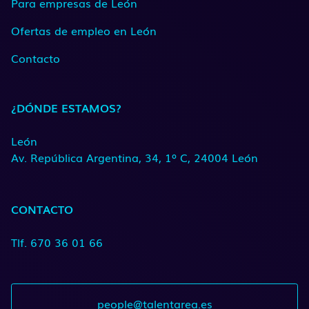
Para empresas de León
Ofertas de empleo en León
Contacto
¿DÓNDE ESTAMOS?
León
Av. República Argentina, 34, 1º C, 24004 León
CONTACTO
Tlf. 670 36 01 66
people@talentarea.es