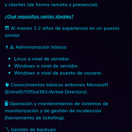
y clientes (de forma remota y presencial).
¿Qué requisitos serían ideales?
🔙 Al menos 1-2 años de experiencia en un puesto
similar.
👨‍💻 Administración básica:
Linux a nivel de servidor.
Windows a nivel de servidor.
Windows a nivel de puesto de usuario.
🧠 Conocimientos básicos entornos Microsoft
(EntraID/Office365/Active Directory).
🖥 Operación y mantenimiento de sistemas de
monitorización y de gestión de incidencias
(herramienta de ticketing).
〽 Gestión de backups.