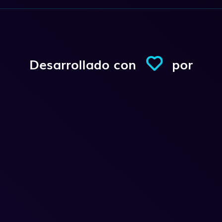
Desarrollado con
por
Conexio