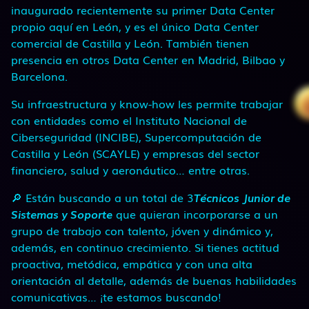
inaugurado recientemente su primer Data Center
propio aquí en León, y es el único Data Center
comercial de Castilla y León. También tienen
presencia en otros Data Center en Madrid, Bilbao y
Barcelona.
Su infraestructura y know-how les permite trabajar
con entidades como el Instituto Nacional de
Ciberseguridad (INCIBE), Supercomputación de
Castilla y León (SCAYLE) y empresas del sector
financiero, salud y aeronáutico… entre otras.
🔎 Están buscando a un total de 3
Técnicos Junior de
Sistemas y Soporte
que quieran incorporarse a un
grupo de trabajo con talento, jóven y dinámico y,
además, en continuo crecimiento. Si tienes actitud
proactiva, metódica, empática y con una alta
orientación al detalle, además de buenas habilidades
comunicativas… ¡te estamos buscando!