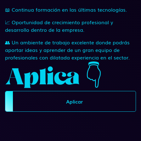
📖 Continua formación en las últimas tecnologías.
📈 Oportunidad de crecimiento profesional y
desarrollo dentro de la empresa.
👥 Un ambiente de trabajo excelente donde podrás
aportar ideas y aprender de un gran equipo de
profesionales con dilatada experiencia en el sector.
Aplica 👇
Aplicar