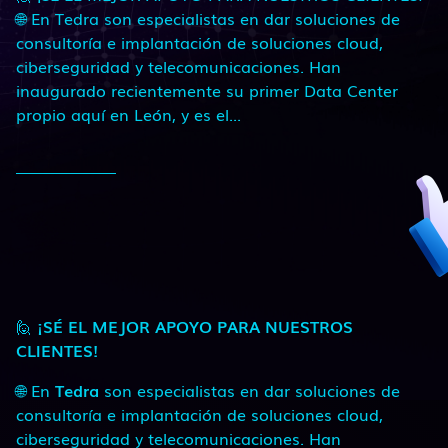
🌐 En Tedra son especialistas en dar soluciones de
consultoría e implantación de soluciones cloud,
ciberseguridad y telecomunicaciones. Han
inaugurado recientemente su primer Data Center
propio aquí en León, y es el...
🙋
¡SÉ EL MEJOR APOYO PARA NUESTROS
CLIENTES!
🌐 En
Tedra
son especialistas en dar soluciones de
consultoría e implantación de soluciones cloud,
ciberseguridad y telecomunicaciones. Han