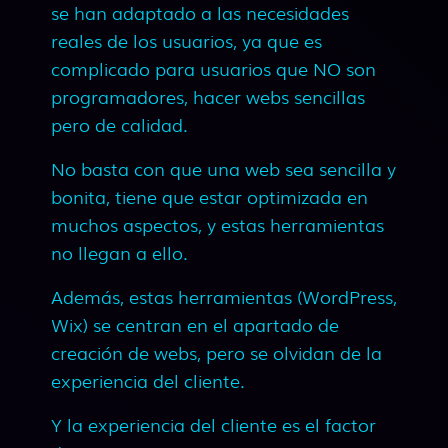
se han adaptado a las necesidades
reales de los usuarios, ya que es
complicado para usuarios que NO son
programadores, hacer webs sencillas
pero de calidad.
No basta con que una web sea sencilla y
bonita, tiene que estar optimizada en
muchos aspectos, y estas herramientas
no llegan a ello.
Además, estas herramientas (WordPress,
Wix) se centran en el apartado de
creación de webs, pero se olvidan de la
experiencia del cliente.
Y la experiencia del cliente es el factor