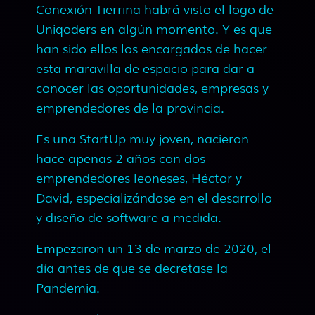
Conexión Tierrina habrá visto el logo de
Uniqoders en algún momento. Y es que
han sido ellos los encargados de hacer
esta maravilla de espacio para dar a
conocer las oportunidades, empresas y
emprendedores de la provincia.
Es una StartUp muy joven, nacieron
hace apenas 2 años con dos
emprendedores leoneses, Héctor y
David, especializándose en el desarrollo
y diseño de software a medida.
Empezaron un 13 de marzo de 2020, el
día antes de que se decretase la
Pandemia.