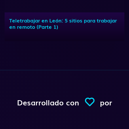
Teletrabajar en León: 5 sitios para trabajar
en remoto (Parte 1)
Desarrollado con
por
Conexio