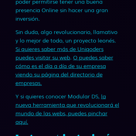
poder permitirse tener una buena
presencia Online sin hacer una gran
inversión.
Sin duda, algo revolucionario, llamativo
y lo mejor de todo, un proyecto leonés.
Si quieres saber más de Uniqoders
puedes visitar su web
.
O puedes saber
cómo es el día a día de su empresa
viendo su página del directorio de
empresas.
Y si quieres conocer Modular DS,
la
nueva herramienta que revolucionará el
mundo de las webs, puedes pinchar
aquí.