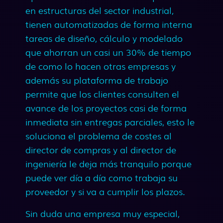
en estructuras del sector industrial,
tienen automatizadas de forma interna
tareas de diseño, cálculo y modelado
que ahorran un casi un 30% de tiempo
de como lo hacen otras empresas y
además su plataforma de trabajo
permite que los clientes consulten el
avance de los proyectos casi de forma
inmediata sin entregas parciales, esto le
soluciona el problema de costes al
director de compras y al director de
ingeniería le deja más tranquilo porque
puede ver día a día como trabaja su
proveedor y si va a cumplir los plazos.
Sin duda una empresa muy especial,