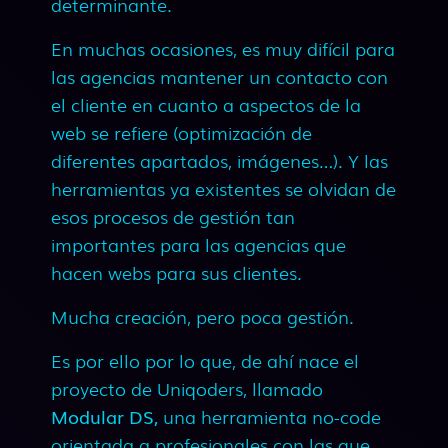
determinante.
En muchas ocasiones, es muy difícil para
las agencias mantener un contacto con
el cliente en cuanto a aspectos de la
web se refiere (optimización de
diferentes apartados, imágenes…). Y las
herramientas ya existentes se olvidan de
esos procesos de gestión tan
importantes para las agencias que
hacen webs para sus clientes.
Mucha creación, pero poca gestión.
Es por ello por lo que, de ahí nace el
proyecto de Uniqoders, llamado
Modular DS,
una herramienta no-code
orientada a profesionales con las que