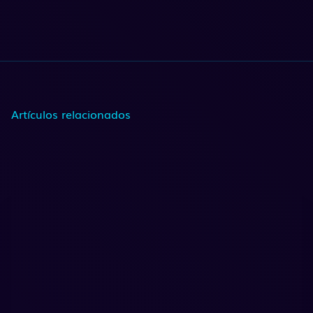
Artículos relacionados