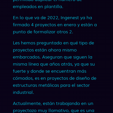
empleados en plantilla.
En lo que va de 2022, Ingenest ya ha
firmado 4 proyectos en enero y están a
punto de formalizar otros 2.
Les hemos preguntado en qué tipo de
proyectos están ahora mismo
embarcados. Aseguran que siguen la
misma línea que años atrás, ya que su
fuerte y donde se encuentran más
cómodos, es en proyectos de diseño de
estructuras metálicas para el sector
industrial.
Actualmente, están trabajando en un
proyectazo muy llamativo, que es una