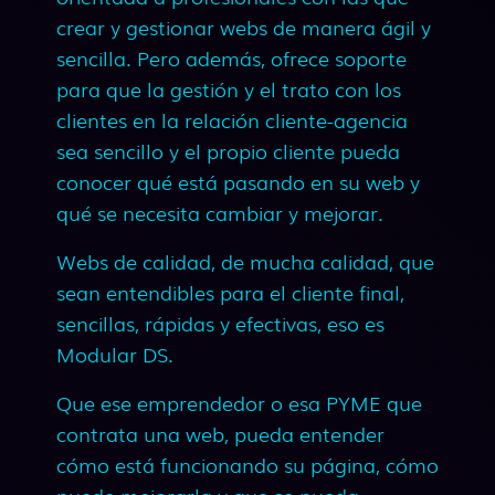
crear y gestionar webs de manera ágil y
sencilla. Pero además, ofrece soporte
para que la gestión y el trato con los
clientes en la relación cliente-agencia
sea sencillo y el propio cliente pueda
conocer qué está pasando en su web y
qué se necesita cambiar y mejorar.
Webs de calidad, de mucha calidad, que
sean entendibles para el cliente final,
sencillas, rápidas y efectivas, eso es
Modular DS.
Que ese emprendedor o esa PYME que
contrata una web, pueda entender
cómo está funcionando su página, cómo