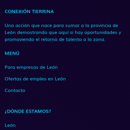
CONEXIÓN TIERRINA
Una acción que nace para sumar a la provincia de
León demostrando que aquí si hay oportunidades y
promoviendo el retorno de talento a la zona.
MENÚ
Para empresas de León
Ofertas de empleo en León
Contacto
¿DÓNDE ESTAMOS?
León