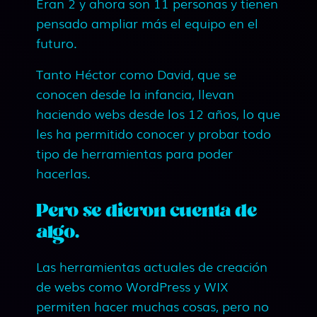
Eran 2 y ahora son 11 personas y tienen
pensado ampliar más el equipo en el
futuro.
Tanto Héctor como David, que se
conocen desde la infancia, llevan
haciendo webs desde los 12 años, lo que
les ha permitido conocer y probar todo
tipo de herramientas para poder
hacerlas.
Pero se dieron cuenta de
algo.
Las herramientas actuales de creación
de webs como WordPress y WIX
permiten hacer muchas cosas, pero no