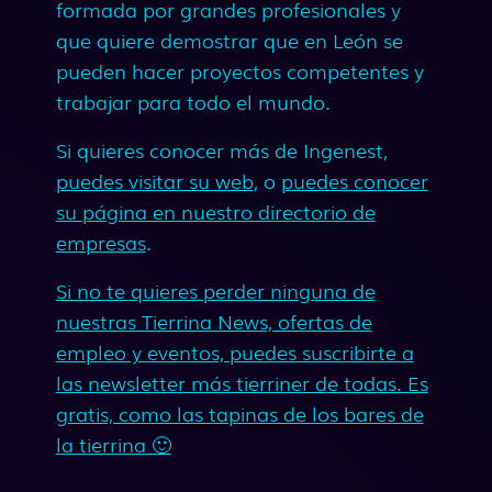
formada por grandes profesionales y
que quiere demostrar que en León se
pueden hacer proyectos competentes y
trabajar para todo el mundo.
Si quieres conocer más de Ingenest,
puedes visitar su web
, o
puedes conocer
su página en nuestro directorio de
empresas
.
Si no te quieres perder ninguna de
nuestras Tierrina News, ofertas de
empleo y eventos, puedes suscribirte a
las newsletter más tierriner de todas. Es
gratis, como las tapinas de los bares de
la tierrina 🙂