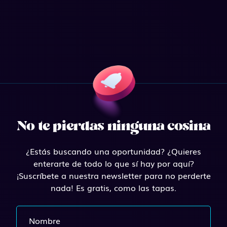
No te pierdas ninguna cosina
¿Estás buscando una oportunidad? ¿Quieres
enterarte de todo lo que sí hay por aquí?
¡Suscríbete a nuestra newsletter para no perderte
nada! Es gratis, como las tapas.