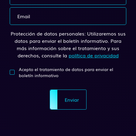
Protección de datos personales: Utilizaremos sus
datos para enviar el boletín informativo. Para
más información sobre el tratamiento y sus
derechos, consulte la
política de privacidad
Acepto el tratamiento de datos para enviar el
boletín informativo
Enviar