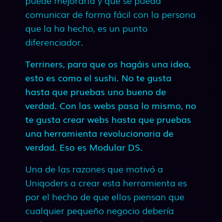
puede mejorarla y que se pueda
comunicar de forma fácil con la persona
que la ha hecho, es un punto
diferenciador.
Terriners, para que os hagáis una idea,
esto es como el sushi. No te gusta
hasta que pruebas uno bueno de
verdad. Con las webs pasa lo mismo, no
te gusta crear webs hasta que pruebas
una herramienta revolucionaria de
verdad. Eso es Modular DS.
Una de las razones que motivó a
Uniqoders a crear esta herramienta es
por el hecho de que ellos piensan que
cualquier pequeño negocio debería