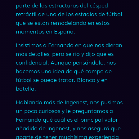
parte de las estructuras del césped
retráctil de uno de los estadios de fútbol
que se están remodelando en estos
momentos en España.
Insistimos a Fernando en que nos dieran
más detalles, pero se rio y dijo que es
confidencial. Aunque pensándolo, nos
hacemos una idea de qué campo de
fútbol se puede tratar. Blanco y en
botella.
Hablando más de Ingenest, nos pusimos
un poco curiosos y le preguntamos a
Fernando qué cuál es el principal valor
añadido de Ingenest, y nos aseguró que
aparte de tener muchísima experiencia