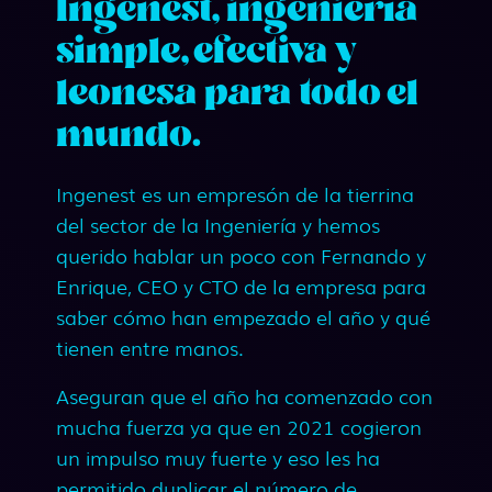
Ingenest, ingeniería
simple, efectiva y
leonesa para todo el
mundo.
Ingenest es un empresón de la tierrina
del sector de la Ingeniería y hemos
querido hablar un poco con Fernando y
Enrique, CEO y CTO de la empresa para
saber cómo han empezado el año y qué
tienen entre manos.
Aseguran que el año ha comenzado con
mucha fuerza ya que en 2021 cogieron
un impulso muy fuerte y eso les ha
permitido duplicar el número de