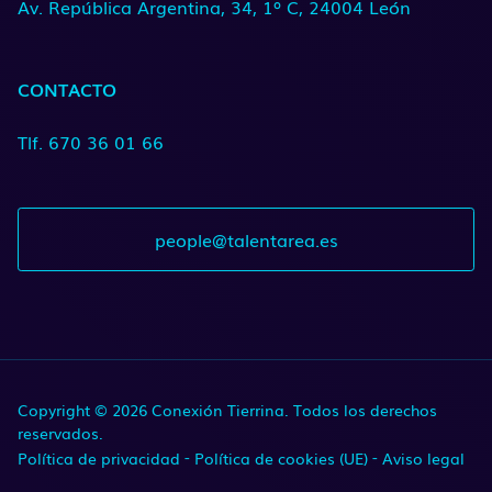
Av. República Argentina, 34, 1º C, 24004 León
CONTACTO
Tlf. 670 36 01 66
people@talentarea.es
Copyright © 2026 Conexión Tierrina. Todos los derechos
reservados.
Política de privacidad
Política de cookies (UE)
Aviso legal