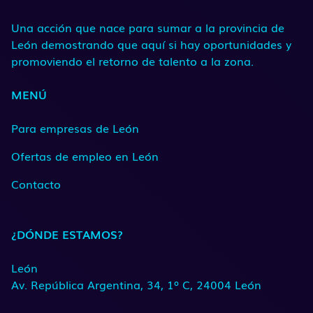
Una acción que nace para sumar a la provincia de
León demostrando que aquí si hay oportunidades y
promoviendo el retorno de talento a la zona.
MENÚ
Para empresas de León
Ofertas de empleo en León
Contacto
¿DÓNDE ESTAMOS?
León
Av. República Argentina, 34, 1º C, 24004 León