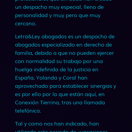
un despacho muy especial, lleno de
personalidad y muy pero que muy
cercano.
Letra&Ley abogados es un despacho de
abogados especializado en derecho de
familia, debido a que no pueden ejercer
con normalidad su trabajo por una
huelga indefinida de la justicia en
España, Yolanda y Coral han
aprovechado para establecer sinergias y
es por ello por lo que están aquí, en
Conexión Tierrina, tras una llamada
telefónica.
Tal y como nos han indicado, han
utilizado este periodo de «vacaciones