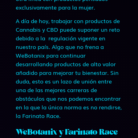
exclusivamente para la mujer.
A día de hoy, trabajar con productos de
Cannabis y CBD puede suponer un reto
debido a la regulación vigente en
nuestro país. Algo que no frena a
WeBotanix para continuar
desarrollando productos de alto valor
añadido para mejorar tu bienestar. Sin
duda, esto es un lazo de unión entre
una de las mejores carreras de
obstáculos que nos podemos encontrar
en la que la única norma es no rendirse,
la Farinato Race.
WeBotanix y Farinato Race