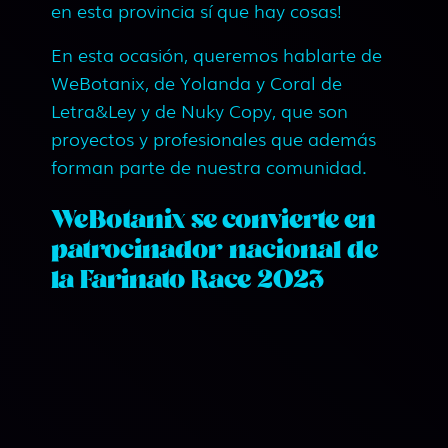
en esta provincia sí que hay cosas!
En esta ocasión, queremos hablarte de
WeBotanix, de Yolanda y Coral de
Letra&Ley y de Nuky Copy, que son
proyectos y profesionales que además
forman parte de nuestra comunidad.
WeBotanix se convierte en
patrocinador nacional de
la Farinato Race 2023