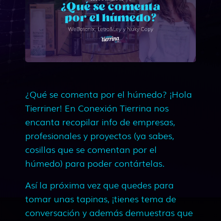
¿Qué se comenta por el húmedo? ¡Hola
Tierriner! En Conexión Tierrina nos
encanta recopilar info de empresas,
profesionales y proyectos (ya sabes,
cosillas que se comentan por el
húmedo) para poder contártelas.
Así la próxima vez que quedes para
tomar unas tapinas, ¡tienes tema de
conversación y además demuestras que