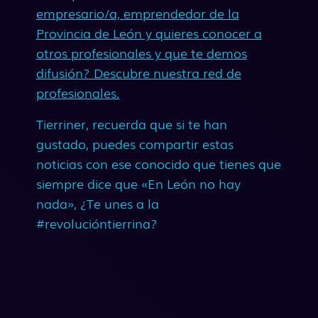
empresario/a, emprendedor de la
Provincia de León y quieres conocer a
otros profesionales y que te demos
difusión? Descubre nuestra red de
profesionales.
Tierriner, recuerda que si te han
gustado, puedes compartir estas
noticias con ese conocido que tienes que
siempre dice que «En León no hay
nada», ¿Te unes a la
#revolucióntierrina?