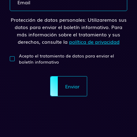
Protección de datos personales: Utilizaremos sus
datos para enviar el boletín informativo. Para
más información sobre el tratamiento y sus
derechos, consulte la
política de privacidad
Acepto el tratamiento de datos para enviar el
boletín informativo
Enviar