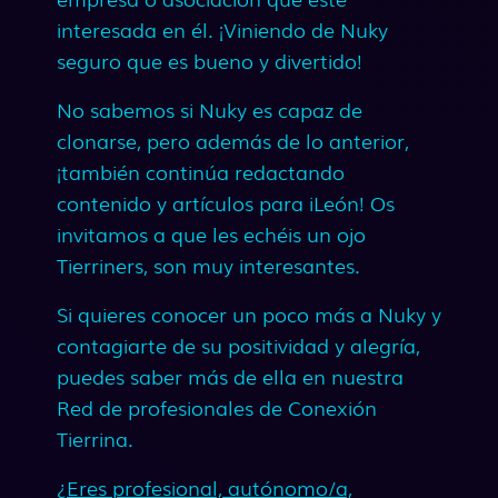
interesada en él. ¡Viniendo de Nuky
seguro que es bueno y divertido!
No sabemos si Nuky es capaz de
clonarse, pero además de lo anterior,
¡también continúa redactando
contenido y artículos para iLeón! Os
invitamos a que les echéis un ojo
Tierriners, son muy interesantes.
Si quieres conocer un poco más a Nuky y
contagiarte de su positividad y alegría,
puedes saber más de ella en nuestra
Red de profesionales de Conexión
Tierrina.
¿Eres profesional, autónomo/a,