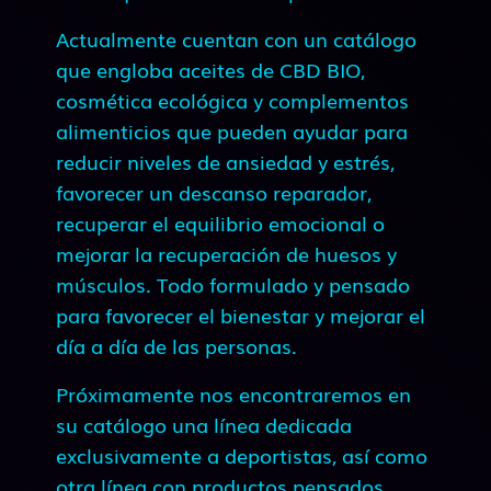
Actualmente cuentan con un catálogo
que engloba aceites de CBD BIO,
cosmética ecológica y complementos
alimenticios que pueden ayudar para
reducir niveles de ansiedad y estrés,
favorecer un descanso reparador,
recuperar el equilibrio emocional o
mejorar la recuperación de huesos y
músculos. Todo formulado y pensado
para favorecer el bienestar y mejorar el
día a día de las personas.
Próximamente nos encontraremos en
su catálogo una línea dedicada
exclusivamente a deportistas, así como
otra línea con productos pensados