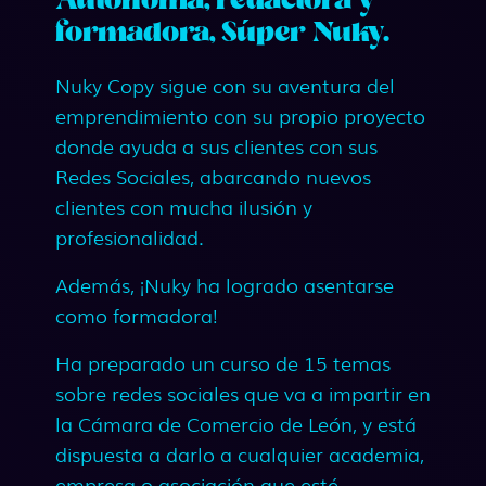
Autónoma, redactora y
formadora, Súper Nuky.
Nuky Copy sigue con su aventura del
emprendimiento con su propio proyecto
donde ayuda a sus clientes con sus
Redes Sociales, abarcando nuevos
clientes con mucha ilusión y
profesionalidad.
Además, ¡Nuky ha logrado asentarse
como formadora!
Ha preparado un curso de 15 temas
sobre redes sociales que va a impartir en
la Cámara de Comercio de León, y está
dispuesta a darlo a cualquier academia,
empresa o asociación que esté