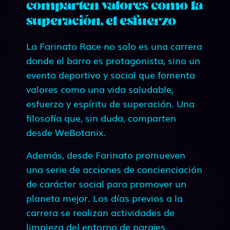
comparten valores como la
superación, el esfuerzo
La Farinato Race no solo es una carrera
donde el barro es protagonista, sino un
evento deportivo y social que fomenta
valores como una vida saludable,
esfuerzo y espíritu de superación. Una
filosofía que, sin duda, comparten
desde WeBotanix.
Además, desde Farinato promueven
una serie de acciones de concienciación
de carácter social para promover un
planeta mejor. Los días previos a la
carrera se realizan actividades de
limpieza del entorno de parajes