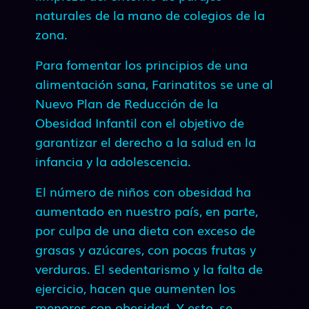
naturales de la mano de colegios de la
zona.
Para fomentar los principios de una
alimentación sana, Farinatitos se une al
Nuevo Plan de Reducción de la
Obesidad Infantil con el objetivo de
garantizar el derecho a la salud en la
infancia y la adolescencia.
El número de niños con obesidad ha
aumentado en nuestro país, en parte,
por culpa de una dieta con exceso de
grasas y azúcares, con pocas frutas y
verduras. El sedentarismo y la falta de
ejercicio, hacen que aumenten los
menores con obesidad. Y esto, se