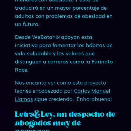
traducirá en un mayor porcentaje de
adultos con problemas de obesidad en
un futuro.
Desde WeBotanix apoyan esta
iniciativa para fomentar los hábitos de
vida saludable y los valores que
distinguen a carreras como la Farinato
Race.
Nos encanta ver como este proyecto
leonés encabezado por
Carlos Manuel
Llamas
sigue creciendo. ¡Enhorabuena!
Letra&Ley, un despacho de
abogados muy de