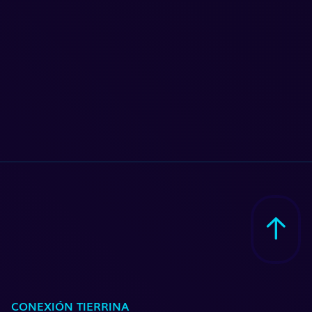
CONEXIÓN TIERRINA