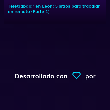
Teletrabajar en León: 5 sitios para trabajar
en remoto (Parte 1)
Desarrollado con
por
Conexio