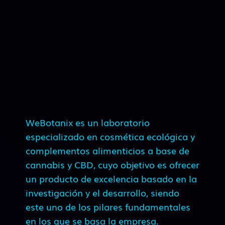
WeBotanix es un laboratorio
especializado en cosmética ecológica y
complementos alimenticios a base de
cannabis y CBD, cuyo objetivo es ofrecer
un producto de excelencia basado en la
investigación y el desarrollo, siendo
este uno de los pilares fundamentales
en los que se basa la empresa.