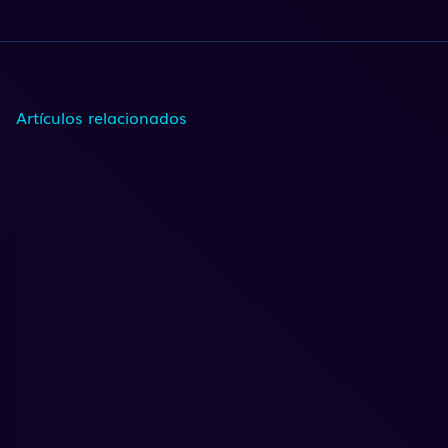
Artículos relacionados