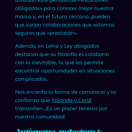
obligadas» para conocer mejor nuestra
marca y, en el futuro cercano, pueden
que surjan colaboraciones que estamos
seguros que «prestarán».
Además, en Letra y Ley abogados
destacan que su filosofía es colaborar
con lo inevitable, lo que les permite
encontrar oportunidades en situaciones
complicadas.
Nos encanta la forma de comunicar y la
confianza que
Yolanda y Coral
transmiten. ¡Es un placer teneros por
nuestra comunidad!