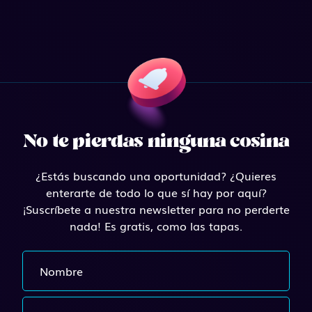
No te pierdas ninguna cosina
¿Estás buscando una oportunidad? ¿Quieres
enterarte de todo lo que sí hay por aquí?
¡Suscríbete a nuestra newsletter para no perderte
nada! Es gratis, como las tapas.