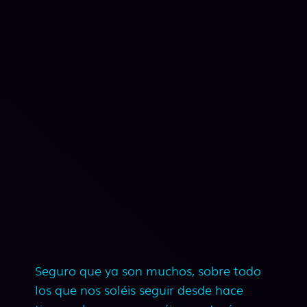
Seguro que ya son muchos, sobre todo
los que nos soléis seguir desde hace