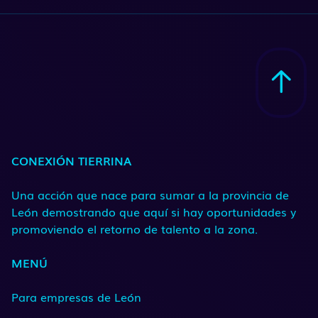
CONEXIÓN TIERRINA
Una acción que nace para sumar a la provincia de
León demostrando que aquí si hay oportunidades y
promoviendo el retorno de talento a la zona.
MENÚ
Para empresas de León