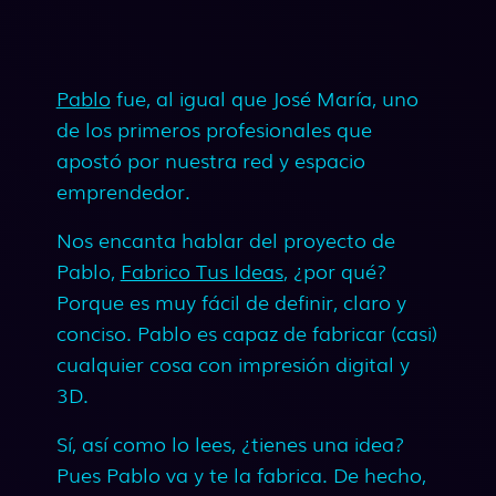
Pablo
fue, al igual que José María, uno
de los primeros profesionales que
apostó por nuestra red y espacio
emprendedor.
Nos encanta hablar del proyecto de
Pablo,
Fabrico Tus Ideas
, ¿por qué?
Porque es muy fácil de definir, claro y
conciso. Pablo es capaz de fabricar (casi)
cualquier cosa con impresión digital y
3D.
Sí, así como lo lees, ¿tienes una idea?
Pues Pablo va y te la fabrica. De hecho,