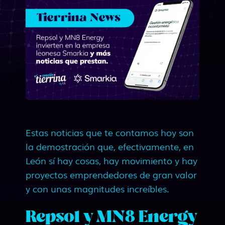
Estas noticias que te contamos hoy son
la demostración que, efectivamente, en
León sí hay cosas, hay movimiento y hay
proyectos emprendedores de gran valor
y con unas magnitudes increíbles.
Repsol y MN8 Energy