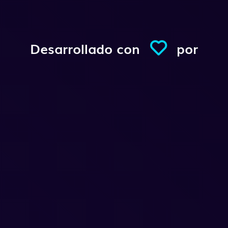
Desarrollado con
por
Conexio