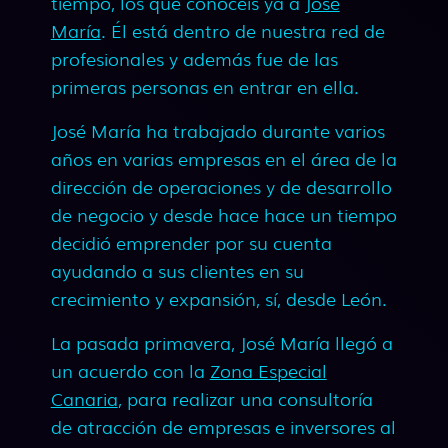
tiempo, los que conocéis ya a
José
María
. Él está dentro de nuestra red de
profesionales y además fue de las
primeras personas en entrar en ella.
José María ha trabajado durante varios
años en varias empresas en el área de la
dirección de operaciones y de desarrollo
de negocio y desde hace hace un tiempo
decidió emprender por su cuenta
ayudando a sus clientes en su
crecimiento y expansión, sí, desde León.
La pasada primavera, José María llegó a
un acuerdo con la
Zona Especial
Canaria
, para realizar una consultoría
de atracción de empresas e inversores al