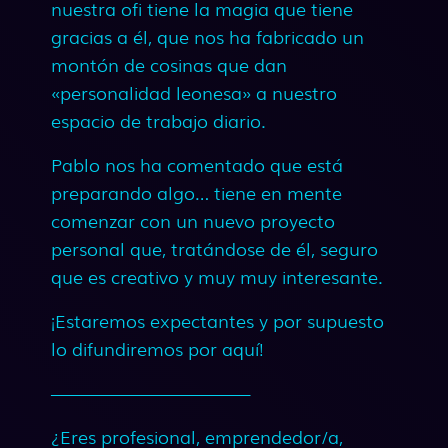
nuestra ofi tiene la magia que tiene
gracias a él, que nos ha fabricado un
montón de cosinas que dan
«personalidad leonesa» a nuestro
espacio de trabajo diario.
Pablo nos ha comentado que está
preparando algo… tiene en mente
comenzar con un nuevo proyecto
personal que, tratándose de él, seguro
que es creativo y muy muy interesante.
¡Estaremos expectantes y por supuesto
lo difundiremos por aquí!
——————————–
¿Eres profesional, emprendedor/a,