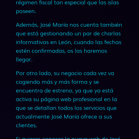
régimen fiscal tan especial que las islas
poseen.
Además, José María nos cuenta también
que está gestionando un par de charlas
informativas en León, cuando las fechas
estén confirmadas, os las haremos
llegar.
Por otro lado, su negocio cada vez va
cogiendo más y más forma y se
encuentra de estreno, ya que ya está
activa su página web profesional en la
que se detallan todos los servicios que
actualmente José María ofrece a sus
clientes.
Si quieres conocer la nueva web de José