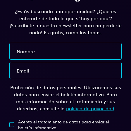
¿Estás buscando una oportunidad? ¿Quieres
enterarte de todo lo que sí hay por aquí?
¡Suscríbete a nuestra newsletter para no perderte
nada! Es gratis, como las tapas.
Protección de datos personales: Utilizaremos sus
datos para enviar el boletín informativo. Para
más información sobre el tratamiento y sus
derechos, consulte la
política de privacidad
Acepto el tratamiento de datos para enviar el
boletín informativo