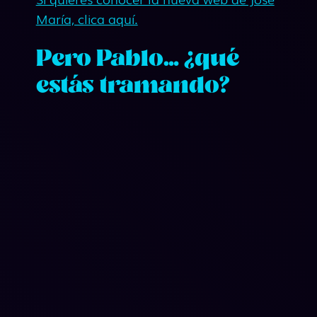
María, clica aquí.
Pero Pablo… ¿qué
estás tramando?