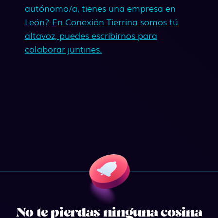
autónomo/a, tienes una empresa en
León?
En Conexión Tierrina somos tú
altavoz, puedes escribirnos para
colaborar juntines.
No te pierdas ninguna cosina