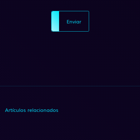
Enviar
Artículos relacionados