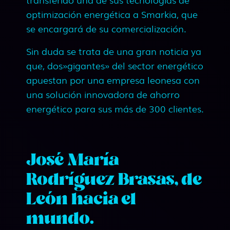
optimización energética a Smarkia, que
se encargará de su comercialización.
Sin duda se trata de una gran noticia ya
que, dos»gigantes» del sector energético
apuestan por una empresa leonesa con
una solución innovadora de ahorro
energético para sus más de 300 clientes.
José María
Rodríguez Brasas, de
León hacia el
mundo.